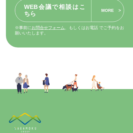
WEB会議で相談はこ
MORE
ちら
※事前に
お問合せフォーム
、もしくはお電話 でご予約をお
願いいたします。