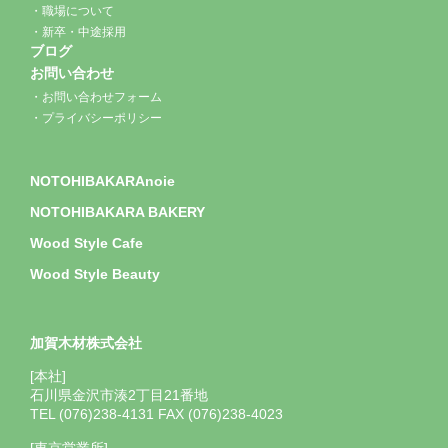
職場について
新卒・中途採用
ブログ
お問い合わせ
お問い合わせフォーム
プライバシーポリシー
NOTOHIBAKARAnoie
NOTOHIBAKARA BAKERY
Wood Style Cafe
Wood Style Beauty
加賀木材株式会社
[本社]
石川県金沢市湊2丁目21番地
TEL (076)238-4131 FAX (076)238-4023
[東京営業所]