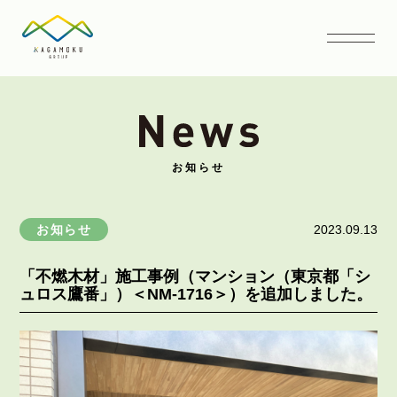
お知らせ
お知らせ
2023.09.13
「不燃木材」施工事例（マンション（東京都「シ
ュロス鷹番」）＜NM-1716＞）を追加しました。