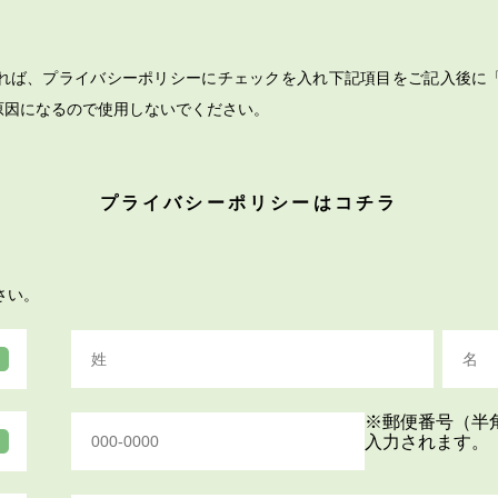
れば、プライバシーポリシーにチェックを入れ下記項目をご記入後に
原因になるので使用しないでください。
プライバシーポリシーはコチラ
さい。
※郵便番号（半
入力されます。