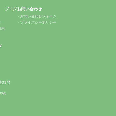
ブログ
お問い合わせ
お問い合わせフォーム
て
プライバシーポリシー
採用
y
21号
236