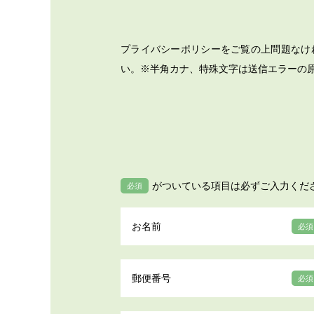
プライバシーポリシーをご覧の上問題なけ
い。※半角カナ、特殊文字は送信エラーの
がついている項目は必ずご入力くだ
必須
お名前
必須
郵便番号
必須