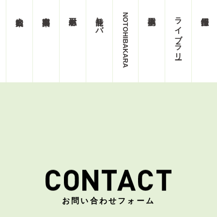
能登ヒバ
NOTOHIBAKARA
ライブラリー
お問い合わせフォーム