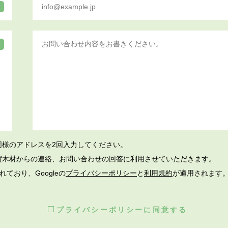
同様のアドレスを2回入力してください。
賀木材からの連絡、お問い合わせの回答に利用させていただきます。
れており、Googleの
プライバシーポリシー
と
利用規約
が適用されます
プライバシーポリシーに同意する