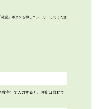
「確認」ボタンを押しエントリーしてくださ
角数字）で入力すると、住所は自動で