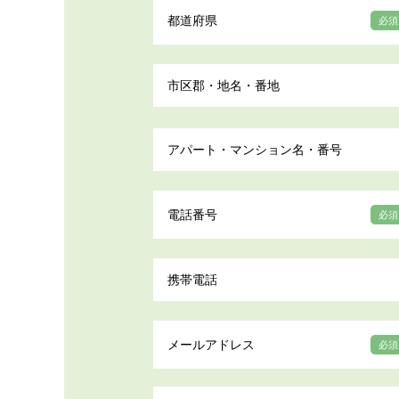
都道府県
必須
市区郡・地名・番地
アパート・マンション名・番号
電話番号
必須
携帯電話
メールアドレス
必須