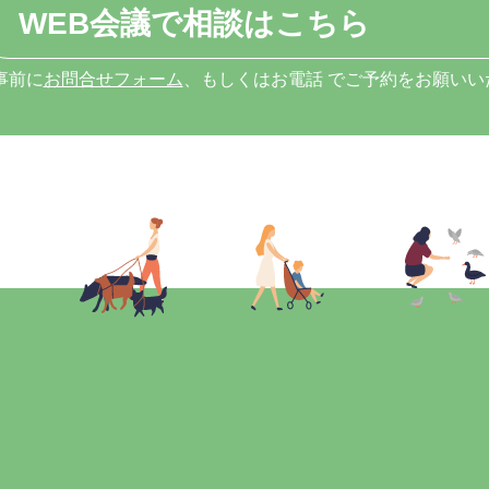
WEB会議で相談はこちら
事前に
お問合せフォーム
、もしくはお電話 でご予約をお願いい