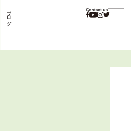
ブログ
Contact us