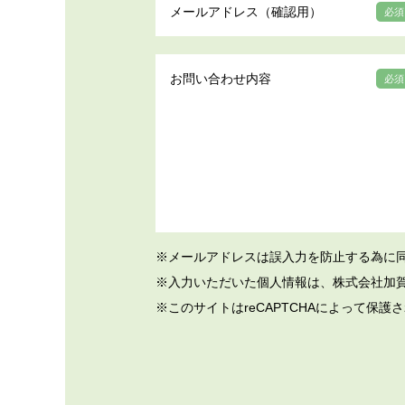
メールアドレス（確認用）
必須
お問い合わせ内容
必須
※メールアドレスは誤入力を防止する為に
※入力いただいた個人情報は、株式会社加
※このサイトはreCAPTCHAによって保護さ