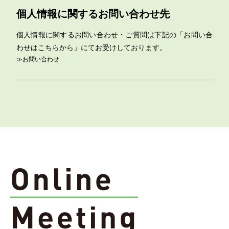
個人情報に関するお問い合わせ先
個人情報に関するお問い合わせ・ご質問は下記の「お問い合
わせはこちらから」にてお受けしております。
≫お問い合わせ