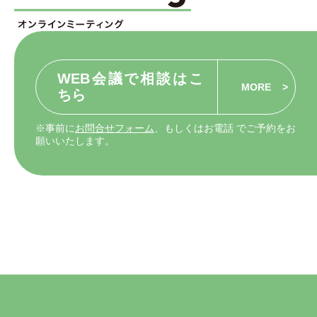
WEB会議で相談はこ
MORE
ちら
※事前に
お問合せフォーム
、もしくはお電話 でご予約をお
願いいたします。