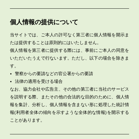
個人情報の提供について
当サイトでは、ご本人の許可なく第三者に個人情報を開示ま
たは提供することは原則的にはいたしません。
個人情報を第三者に提供する際には、事前にご本人の同意を
いただいたうえで行ないます。ただし、以下の場合を除きま
す。
警察からの要請などの官公署からの要請
法律の適用を受ける場合
なお、協力会社や広告主、その他の第三者に当社のサービス
を説明する際、またその他の合法的な目的のために、個人情
報を集計、分析し、個人情報を含まない形に処理した統計情
報(利用者全体の傾向を示すような全体的な情報)を開示する
ことがあります。