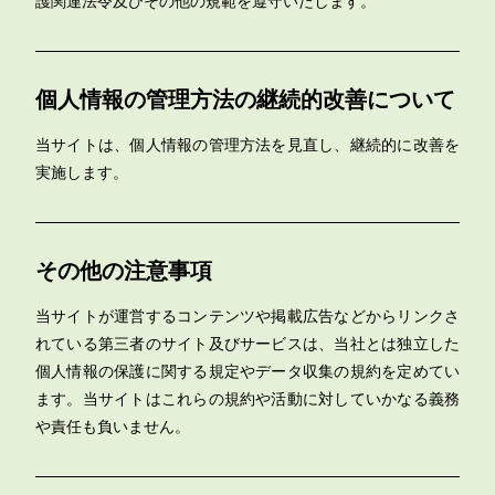
護関連法令及びその他の規範を遵守いたします。
個人情報の管理方法の継続的改善について
当サイトは、個人情報の管理方法を見直し、継続的に改善を
実施します。
その他の注意事項
当サイトが運営するコンテンツや掲載広告などからリンクさ
れている第三者のサイト及びサービスは、当社とは独立した
個人情報の保護に関する規定やデータ収集の規約を定めてい
ます。当サイトはこれらの規約や活動に対していかなる義務
や責任も負いません。