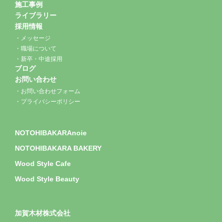
施工事例
ライブラリー
採用情報
メッセージ
職場について
新卒・中途採用
ブログ
お問い合わせ
お問い合わせフォーム
プライバシーポリシー
NOTOHIBAKARAnoie
NOTOHIBAKARA BAKERY
Wood Style Cafe
Wood Style Beauty
加賀木材株式会社