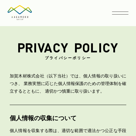
プライバシーポリシー
加賀木材株式会社（以下当社）では、個人情報の取り扱いに
つき、
業務実態に応じた個人情報保護のための管理体制を確
立するとともに、
適切かつ慎重に取り扱います。
個人情報の収集について
個人情報を収集する際は、適切な範囲で適法かつ公正な手段