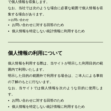
で個人情報を収集します。
なお、当社では次のような場合に必要な範囲で個人情報を収
集する場合があります。
≫お問い合わせ
お問い合わせに対する回答のため
個人情報を特定しない統計情報に利用するため
個人情報の利用について
個人情報を利用する際は、当サイトが明示した利用目的の範
囲内で利用いたします。
明示した目的の範囲外で利用する場合は、ご本人による事前
の了解のもとに行ないます。
なお、当サイトでは個人情報を次のような目的に使用しま
す。
お問い合わせに対する回答のため
個人情報を特定しない統計情報に利用するため