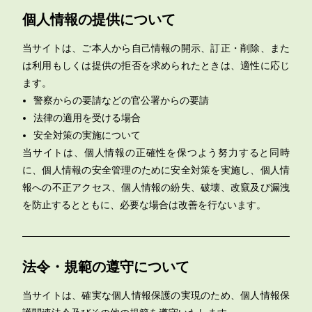
個人情報の提供について
当サイトは、ご本人から自己情報の開示、訂正・削除、また
は利用もしくは提供の拒否を求められたときは、適性に応じ
ます。
警察からの要請などの官公署からの要請
法律の適用を受ける場合
安全対策の実施について
当サイトは、個人情報の正確性を保つよう努力すると同時
に、個人情報の安全管理のために安全対策を実施し、個人情
報への不正アクセス、個人情報の紛失、破壊、改竄及び漏洩
を防止するとともに、必要な場合は改善を行ないます。
法令・規範の遵守について
当サイトは、確実な個人情報保護の実現のため、個人情報保