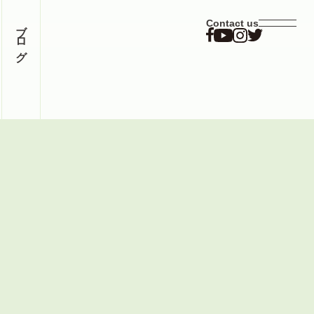
ブログ
Contact us