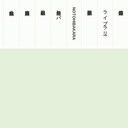
能登ヒバ
NOTOHIBAKARA
ライブラリー