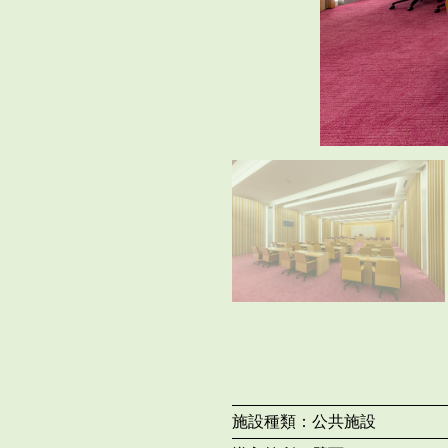
施設種類：
公共施設