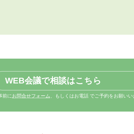
WEB会議で相談はこちら
事前に
お問合せフォーム
、もしくはお電話 でご予約をお願いい