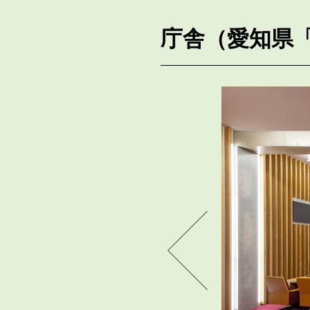
庁舎（愛知県「