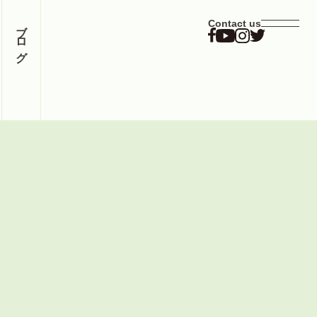
ブログ
Contact us