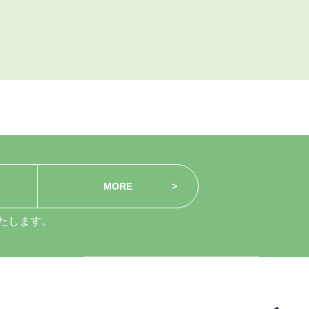
MORE
たします。