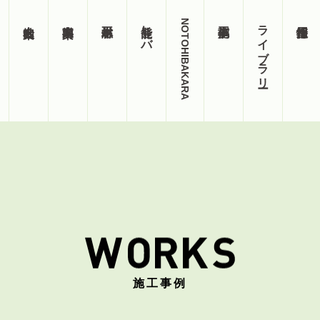
能登ヒバ
NOTOHIBAKARA
ライブラリー
施工事例