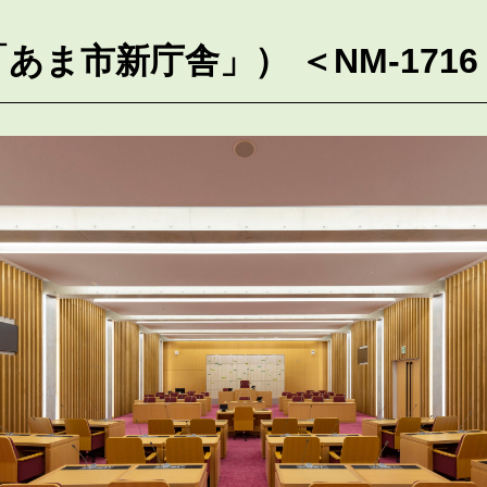
あま市新庁舎」） ＜NM-1716