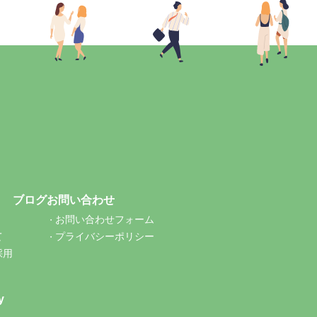
ブログ
お問い合わせ
お問い合わせフォーム
て
プライバシーポリシー
採用
y